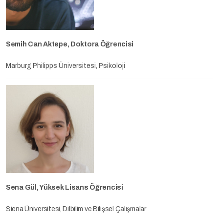
Semih Can Aktepe,
Doktora Öğrencisi
Marburg Philipps Üniversitesi, Psikoloji
Sena Gül, Yüksek Lisans Öğrencisi
Siena Üniversitesi, Dilbilim ve Bilişsel Çalışmalar