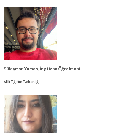
Süleyman Yaman, İngilizce Öğretmeni
Milli Eğitim Bakanlığı